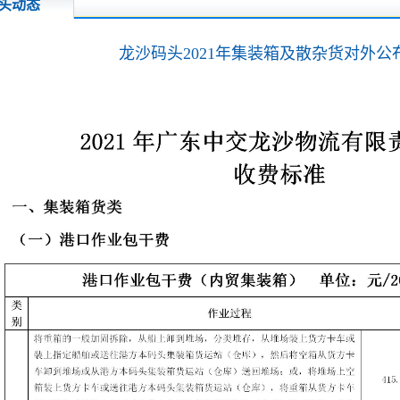
头动态
龙沙码头2021年集装箱及散杂货对外公