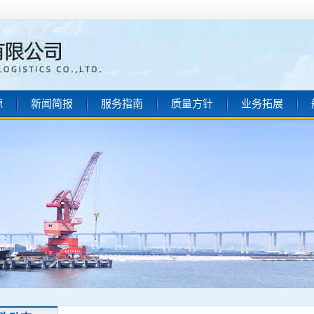
源
新闻简报
服务指南
质量方针
业务拓展