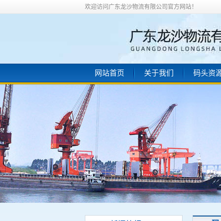
欢迎访问广东龙沙物流有限公司官方网站！
网站首页
关于我们
码头资