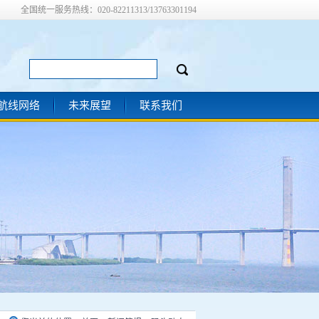
全国统一服务热线：020-82211313/13763301194
航线网络
未来展望
联系我们