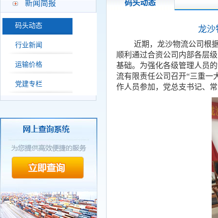
码头动态
新闻简报
码头动态
龙沙
近期，龙沙物流公司根据
行业新闻
顺利通过合资公司内部各层级
运输价格
基础。为强化各级管理人员的“
流有限责任公司召开
“三重一
党建专栏
作人员参加，党总支书记、常