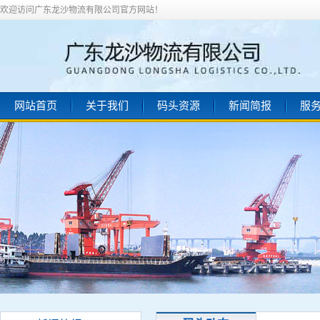
欢迎访问广东龙沙物流有限公司官方网站！
网站首页
关于我们
码头资源
新闻简报
服