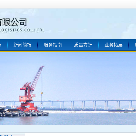
源
新闻简报
服务指南
质量方针
业务拓展