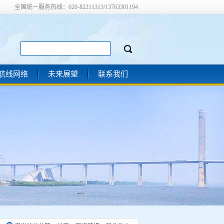
全国统一服务热线：020-82211313/13763301194
航线网络
未来展望
联系我们