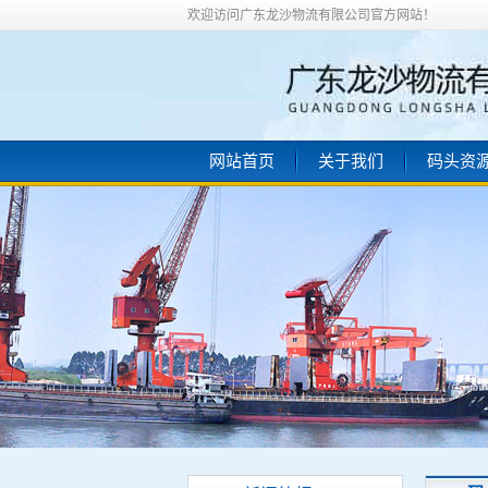
欢迎访问广东龙沙物流有限公司官方网站！
网站首页
关于我们
码头资