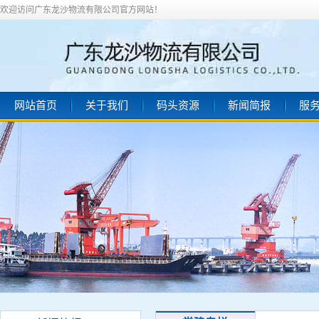
欢迎访问广东龙沙物流有限公司官方网站！
网站首页
关于我们
码头资源
新闻简报
服