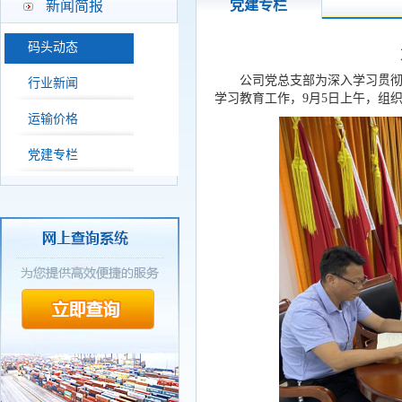
党建专栏
新闻简报
码头动态
公司党总支部为深入学习贯
行业新闻
学习教育工作，9月5日上午，组
运输价格
党建专栏