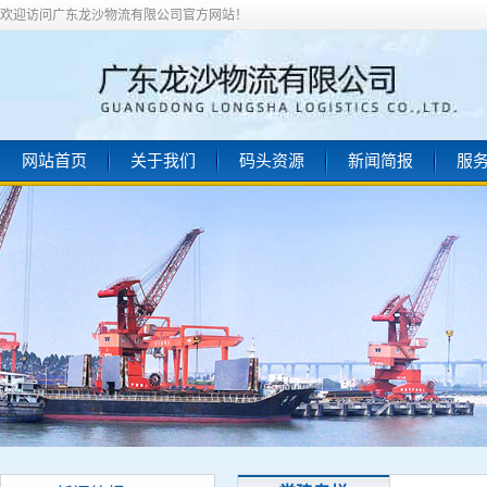
欢迎访问广东龙沙物流有限公司官方网站！
网站首页
关于我们
码头资源
新闻简报
服