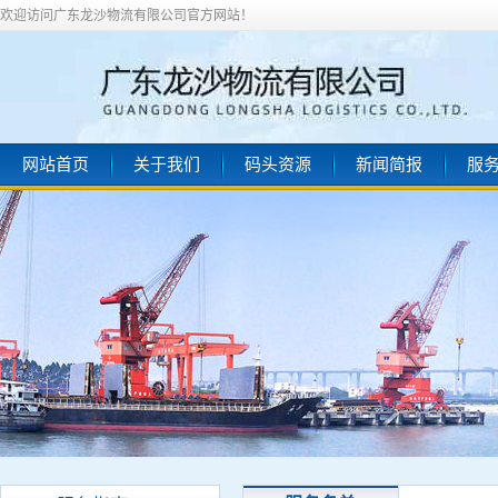
欢迎访问广东龙沙物流有限公司官方网站！
网站首页
关于我们
码头资源
新闻简报
服