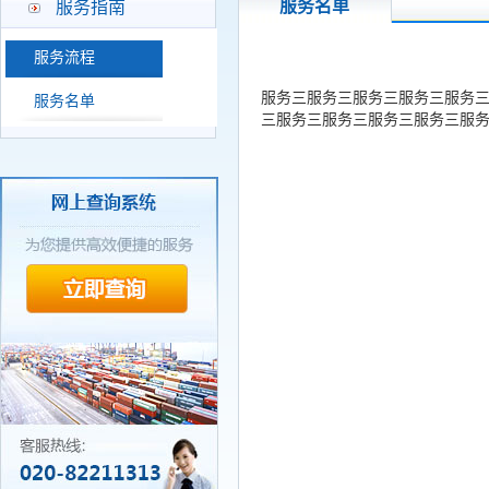
服务名单
服务指南
服务流程
服务三服务三服务三服务三服务
服务名单
三服务三服务三服务三服务三服